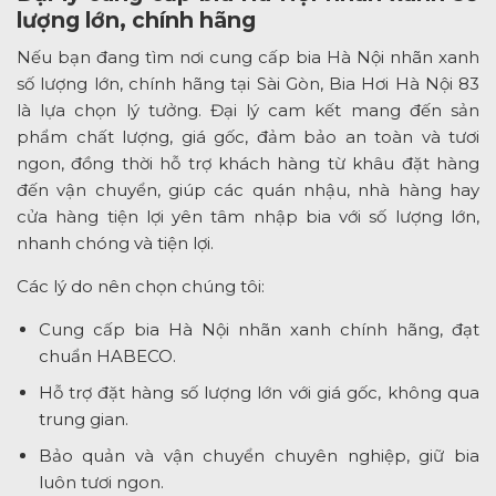
lượng lớn, chính hãng
Nếu bạn đang tìm nơi cung cấp bia Hà Nội nhãn xanh
số lượng lớn, chính hãng tại Sài Gòn, Bia Hơi Hà Nội 83
là lựa chọn lý tưởng. Đại lý cam kết mang đến sản
phẩm chất lượng, giá gốc, đảm bảo an toàn và tươi
ngon, đồng thời hỗ trợ khách hàng từ khâu đặt hàng
đến vận chuyển, giúp các quán nhậu, nhà hàng hay
cửa hàng tiện lợi yên tâm nhập bia với số lượng lớn,
nhanh chóng và tiện lợi.
Các lý do nên chọn chúng tôi:
Cung cấp bia Hà Nội nhãn xanh chính hãng, đạt
chuẩn HABECO.
Hỗ trợ đặt hàng số lượng lớn với giá gốc, không qua
trung gian.
Bảo quản và vận chuyển chuyên nghiệp, giữ bia
luôn tươi ngon.