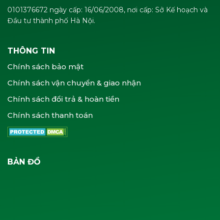
0101376672 ngày cấp: 16/06/2008, nơi cấp: Sở Kế hoạch và
Đầu tư thành phố Hà Nội.
THÔNG TIN
Chính sách bảo mật
Chính sách vận chuyển & giao nhận
Chính sách đổi trả & hoàn tiền
Chính sách thanh toán
BẢN ĐỒ