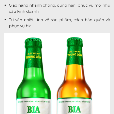
Giao hàng nhanh chóng, đúng hẹn, phục vụ mọi nhu
cầu kinh doanh.
Tư vấn nhiệt tình về sản phẩm, cách bảo quản và
phục vụ bia.