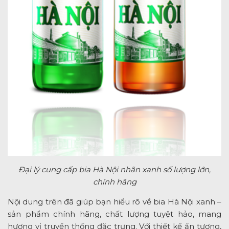
Đại lý cung cấp bia Hà Nội nhãn xanh số lượng lớn,
chính hãng
Nội dung trên đã giúp bạn hiểu rõ về bia Hà Nội xanh –
sản phẩm chính hãng, chất lượng tuyệt hảo, mang
hương vị truyền thống đặc trưng. Với thiết kế ấn tượng,