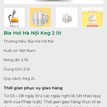
Bia Hơi Hà Nội Keg 2 lít
Thương hiệu: Bia Hơi Hà Nội
Xuất xứ: Việt Nam
Nồng độ: 4.1%
Dung tích: 2 lít
Quy cách: Keg 2L
Thời gian phục vụ giao hàng
Từ 03 – 08 ngày (trừ các ngày nghỉ lễ, tết theo quy
định của Pháp luật). Thời gian giao hàng thực tế sẽ