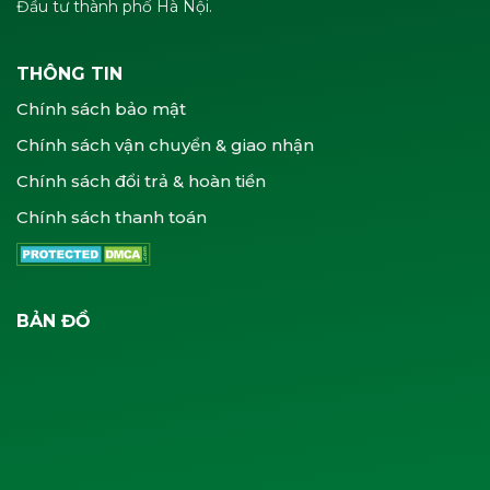
Đầu tư thành phố Hà Nội.
THÔNG TIN
Chính sách bảo mật
Chính sách vận chuyển & giao nhận
Chính sách đổi trả & hoàn tiền
Chính sách thanh toán
BẢN ĐỒ