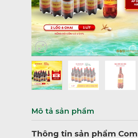
Mô tả sản phẩm
Thông tin sản phẩm Combo 