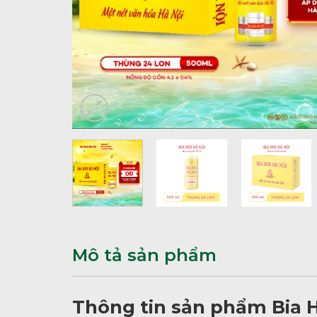
Mô tả sản phẩm
Thông tin sản phẩm Bia H