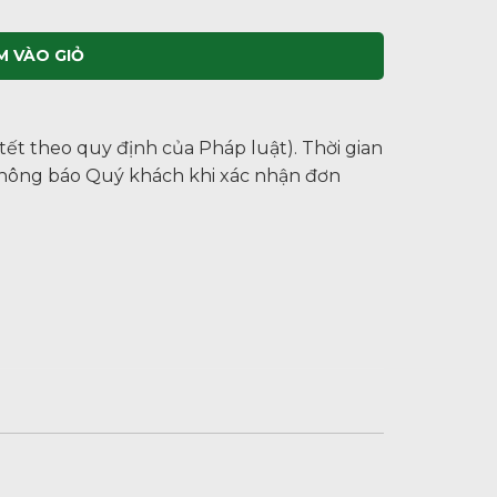
M VÀO GIỎ
 tết theo quy định của Pháp luật). Thời gian
thông báo Quý khách khi xác nhận đơn