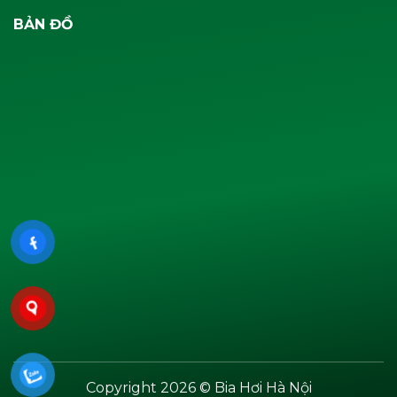
BẢN ĐỒ
Copyright 2026 © Bia Hơi Hà Nội