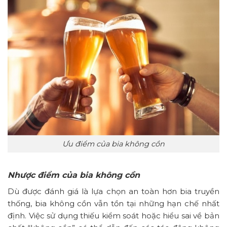
Ưu điểm của bia không cồn
Nhược điểm của bia không cồn
Dù được đánh giá là lựa chọn an toàn hơn bia truyền
thống, bia không cồn vẫn tồn tại những hạn chế nhất
định. Việc sử dụng thiếu kiểm soát hoặc hiểu sai về bản