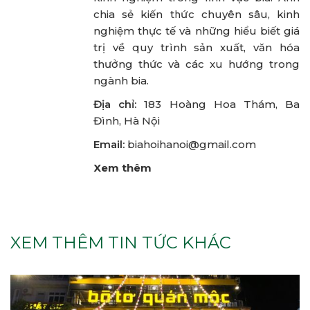
chia sẻ kiến thức chuyên sâu, kinh
nghiệm thực tế và những hiểu biết giá
trị về quy trình sản xuất, văn hóa
thưởng thức và các xu hướng trong
ngành bia.
Địa chỉ:
183 Hoàng Hoa Thám, Ba
Đình, Hà Nội
Email:
biahoihanoi@gmail.com
Xem thêm
XEM THÊM TIN TỨC KHÁC