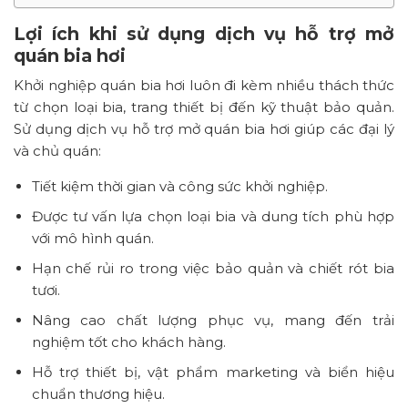
Lợi ích khi sử dụng dịch vụ hỗ trợ mở
quán bia hơi
Khởi nghiệp quán bia hơi luôn đi kèm nhiều thách thức
từ chọn loại bia, trang thiết bị đến kỹ thuật bảo quản.
Sử dụng dịch vụ hỗ trợ mở quán bia hơi giúp các đại lý
và chủ quán:
Tiết kiệm thời gian và công sức khởi nghiệp.
Được tư vấn lựa chọn loại bia và dung tích phù hợp
với mô hình quán.
Hạn chế rủi ro trong việc bảo quản và chiết rót bia
tươi.
Nâng cao chất lượng phục vụ, mang đến trải
nghiệm tốt cho khách hàng.
Hỗ trợ thiết bị, vật phẩm marketing và biển hiệu
chuẩn thương hiệu.