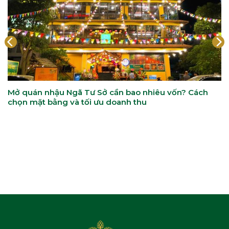
Mở quán nhậu Ngã Tư Sở cần bao nhiêu vốn? Cách
chọn mặt bằng và tối ưu doanh thu