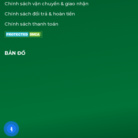
Chính sách vận chuyển & giao nhận
Chính sách đổi trả & hoàn tiền
Chính sách thanh toán
BẢN ĐỒ