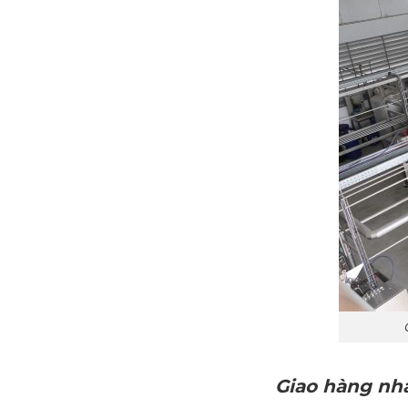
Giao hàng nh