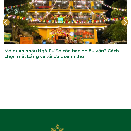
Mở quán nhậu Ngã Tư Sở cần bao nhiêu vốn? Cách
chọn mặt bằng và tối ưu doanh thu