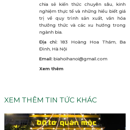
chia sẻ kiến thức chuyên sâu, kinh
nghiệm thực tế và những hiểu biết giá
trị về quy trình sản xuất, văn hóa
thưởng thức và các xu hướng trong
ngành bia.
Địa chỉ:
183 Hoàng Hoa Thám, Ba
Đình, Hà Nội
Email:
biahoihanoi@gmail.com
Xem thêm
XEM THÊM TIN TỨC KHÁC