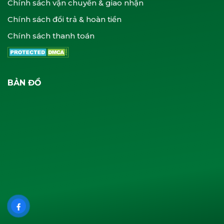
Chính sách vận chuyển & giao nhận
Chính sách đổi trả & hoàn tiền
Chính sách thanh toán
BẢN ĐỒ