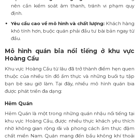
nên cần kiểm soát âm thanh, tránh vi phạm quy
định.
Yêu cầu cao về mô hình và chất lượng:
Khách hàng
khó tính hơn, buộc quán phải đầu tư bài bản ngay từ
đầu.
Mô hình quán bia nổi tiếng ở khu vực
Hoàng Cầu
Khu vực Hoàng Cầu từ lâu đã trở thành điểm hẹn quen
thuộc của nhiều tín đồ ẩm thực và những buổi tụ tập
bạn bè sau giờ làm. Tại đây, nhiều mô hình quán bia
được phát triển đa dạng:
Hẻm Quán
Hẻm Quán là một trong những quán nhậu nổi tiếng tại
khu vực Hoàng Cầu, được nhiều thực khách yêu thích
nhờ không gian rộng rãi và phong cách ẩm thực đậm
chất miền Nam. Quán mang đến bầu không khí thoải