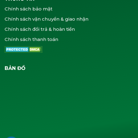
Chính sách bảo mật
Chính sách vận chuyển & giao nhận
Chính sách đổi trả & hoàn tiền
Chính sách thanh toán
BẢN ĐỒ