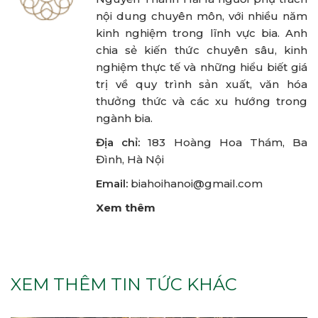
nội dung chuyên môn, với nhiều năm
kinh nghiệm trong lĩnh vực bia. Anh
chia sẻ kiến thức chuyên sâu, kinh
nghiệm thực tế và những hiểu biết giá
trị về quy trình sản xuất, văn hóa
thưởng thức và các xu hướng trong
ngành bia.
Địa chỉ:
183 Hoàng Hoa Thám, Ba
Đình, Hà Nội
Email:
biahoihanoi@gmail.com
Xem thêm
XEM THÊM TIN TỨC KHÁC