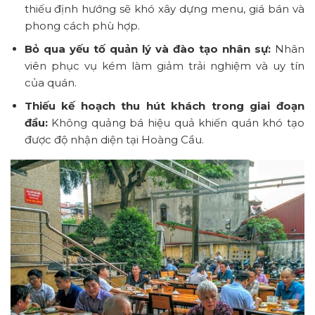
thiếu định hướng sẽ khó xây dựng menu, giá bán và
phong cách phù hợp.
Bỏ qua yếu tố quản lý và đào tạo nhân sự:
Nhân
viên phục vụ kém làm giảm trải nghiệm và uy tín
của quán.
Thiếu kế hoạch thu hút khách trong giai đoạn
đầu:
Không quảng bá hiệu quả khiến quán khó tạo
được độ nhận diện tại Hoàng Cầu.