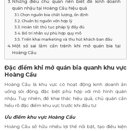
Những điều chủ quán nên biết để kinh doanh
quán nhậu tại Hoàng Cầu hiệu quả
Chọn nguồn bia chất lượng, ổn định
Chuẩn bị nguồn vốn hợp lý
Hoàn tất thủ tục pháp lý đầy đủ
Bố trí nhân sự phù hợp quy mô
Triển khai marketing và thu hút khách ban đầu
Một số sai lầm cần tránh khi mở quán bia tại
Hoàng Cầu
Đặc điểm khi mở quán bia quanh khu vực
Hoàng Cầu
Hoàng Cầu là khu vực có hoạt động kinh doanh ăn
uống sôi động, đặc biệt phù hợp với mô hình quán
nhậu. Tuy nhiên, để khai thác hiệu quả, chủ quán cần
hiểu rõ đặc điểm khu vực trước khi đầu tư:
Ưu điểm khu vực Hoàng Cầu
Hoàng Cầu sở hữu nhiều lợi thế nổi bật, tạo điều kiện