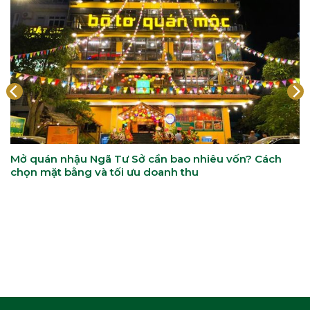
Mở quán nhậu Ngã Tư Sở cần bao nhiêu vốn? Cách
chọn mặt bằng và tối ưu doanh thu