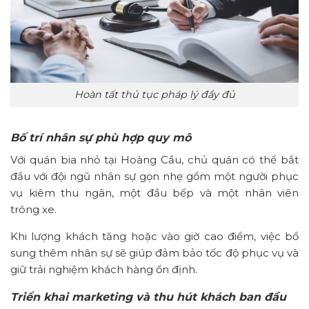
Hoàn tất thủ tục pháp lý đầy đủ
Bố trí nhân sự phù hợp quy mô
Với quán bia nhỏ tại Hoàng Cầu, chủ quán có thể bắt
đầu với đội ngũ nhân sự gọn nhẹ gồm một người phục
vụ kiêm thu ngân, một đầu bếp và một nhân viên
trông xe.
Khi lượng khách tăng hoặc vào giờ cao điểm, việc bổ
sung thêm nhân sự sẽ giúp đảm bảo tốc độ phục vụ và
giữ trải nghiệm khách hàng ổn định.
Triển khai marketing và thu hút khách ban đầu