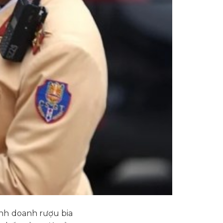
inh doanh rượu bia