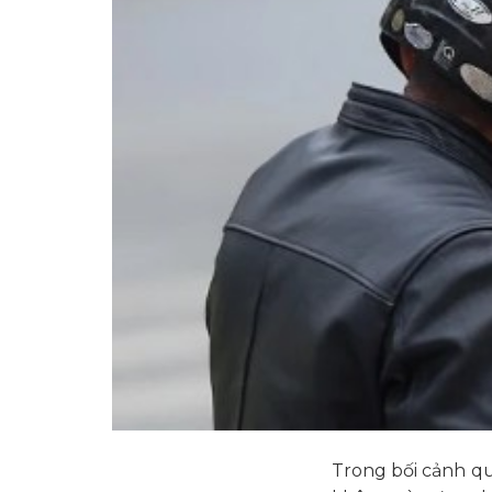
Trong bối cảnh qu