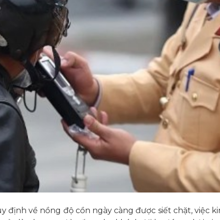
y định về nồng độ cồn ngày càng được siết chặt, việc k