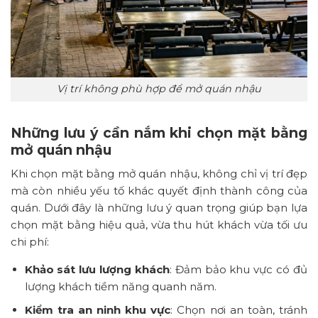
Vị trí không phù hợp để mở quán nhậu
Những lưu ý cần nắm khi chọn mặt bằng
mở quán nhậu
Khi chọn mặt bằng mở quán nhậu, không chỉ vị trí đẹp
mà còn nhiều yếu tố khác quyết định thành công của
quán. Dưới đây là những lưu ý quan trọng giúp bạn lựa
chọn mặt bằng hiệu quả, vừa thu hút khách vừa tối ưu
chi phí:
Khảo sát lưu lượng khách
: Đảm bảo khu vực có đủ
lượng khách tiềm năng quanh năm.
Kiểm tra an ninh khu vực
: Chọn nơi an toàn, tránh