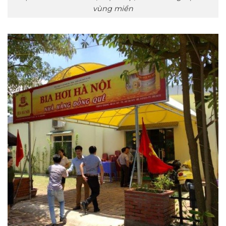
vùng miền