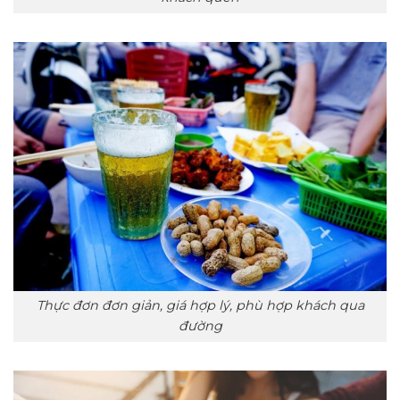
Thực đơn đơn giản, giá hợp lý, phù hợp khách qua
đường