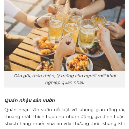
Gần gũi, thân thiện, lý tưởng cho người mới khởi
nghiệp quán nhậu
Quán nhậu sân vườn
Quán nhậu sân vườn nổi bật với không gian rộng rãi,
thoáng mát, thích hợp cho nhóm đông, gia đình hoặc
khách hàng muốn vừa ăn vừa thưởng thức không khí