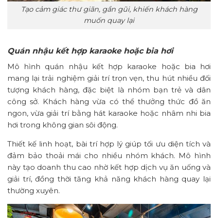
Tạo cảm giác thư giãn, gần gũi, khiến khách hàng
muốn quay lại
Quán nhậu kết hợp karaoke hoặc bia hơi
Mô hình quán nhậu kết hợp karaoke hoặc bia hơi
mang lại trải nghiệm giải trí trọn vẹn, thu hút nhiều đối
tượng khách hàng, đặc biệt là nhóm bạn trẻ và dân
công sở. Khách hàng vừa có thể thưởng thức đồ ăn
ngon, vừa giải trí bằng hát karaoke hoặc nhâm nhi bia
hơi trong không gian sôi động.
Thiết kế linh hoạt, bài trí hợp lý giúp tối ưu diện tích và
đảm bảo thoải mái cho nhiều nhóm khách. Mô hình
này tạo doanh thu cao nhờ kết hợp dịch vụ ăn uống và
giải trí, đồng thời tăng khả năng khách hàng quay lại
thường xuyên.