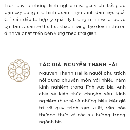
Trên đây là những kinh nghiệm và gợi ý chi tiết giúp
bạn xây dựng mô hình quán nhậu bình dân hiệu quả.
Chỉ cần đầu tư hợp lý, quản lý thông minh và phục vụ
tận tâm, quán sẽ thu hút khách hàng, tạo doanh thu ổn
định và phát triển bền vững theo thời gian.
TÁC GIẢ: NGUYỄN THANH HẢI
Nguyễn Thanh Hải là người phụ trách
nội dung chuyên môn, với nhiều năm
kinh nghiệm trong lĩnh vực bia. Anh
chia sẻ kiến thức chuyên sâu, kinh
nghiệm thực tế và những hiểu biết giá
trị về quy trình sản xuất, văn hóa
thưởng thức và các xu hướng trong
ngành bia.