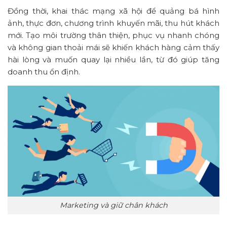
Đồng thời, khai thác mạng xã hội để quảng bá hình
ảnh, thực đơn, chương trình khuyến mãi, thu hút khách
mới. Tạo môi trường thân thiện, phục vụ nhanh chóng
và không gian thoải mái sẽ khiến khách hàng cảm thấy
hài lòng và muốn quay lại nhiều lần, từ đó giúp tăng
doanh thu ổn định.
Marketing và giữ chân khách