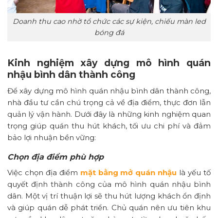
Doanh thu cao nhờ tổ chức các sự kiện, chiếu màn led
bóng đá
Kinh nghiệm xây dựng mô hình quán
nhậu bình dân thành công
Để xây dựng mô hình quán nhậu bình dân thành công,
nhà đầu tư cần chú trọng cả về địa điểm, thực đơn lẫn
quản lý vận hành. Dưới đây là những kinh nghiệm quan
trọng giúp quán thu hút khách, tối ưu chi phí và đảm
bảo lợi nhuận bền vững:
Chọn địa điểm phù hợp
Việc chọn địa điểm
mặt bằng mở quán nhậu
là yếu tố
quyết định thành công của mô hình quán nhậu bình
dân. Một vị trí thuận lợi sẽ thu hút lượng khách ổn định
và giúp quán dễ phát triển.
Chủ quán nên ưu tiên khu