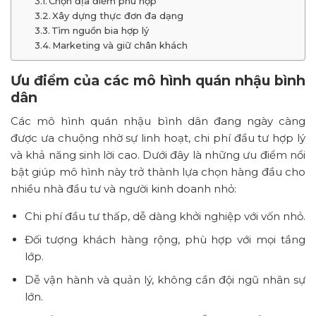
Chọn địa điểm phù hợp
Xây dựng thực đơn đa dạng
Tìm nguồn bia hợp lý
Marketing và giữ chân khách
Ưu điểm của các mô hình quán nhậu bình
dân
Các mô hình quán nhậu bình dân đang ngày càng
được ưa chuộng nhờ sự linh hoạt, chi phí đầu tư hợp lý
và khả năng sinh lời cao. Dưới đây là những ưu điểm nổi
bật giúp mô hình này trở thành lựa chọn hàng đầu cho
nhiều nhà đầu tư và người kinh doanh nhỏ:
Chi phí đầu tư thấp, dễ dàng khởi nghiệp với vốn nhỏ.
Đối tượng khách hàng rộng, phù hợp với mọi tầng
lớp.
Dễ vận hành và quản lý, không cần đội ngũ nhân sự
lớn.