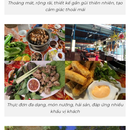
Thoáng mát, rộng rãi, thiết kế gần gũi thiên nhiên, tạo
cảm giác thoải mái
Thực đơn đa dạng, món nướng, hải sản, đáp ứng nhiều
khẩu vị khách